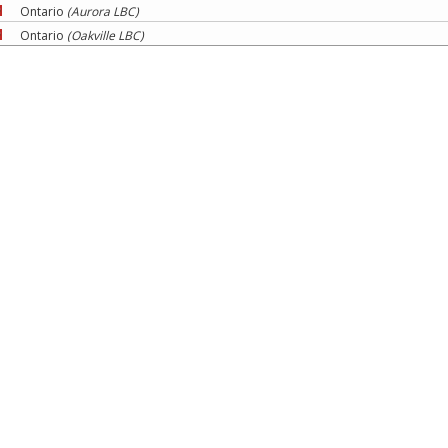
Ontario
(Aurora LBC)
Ontario
(Oakville LBC)